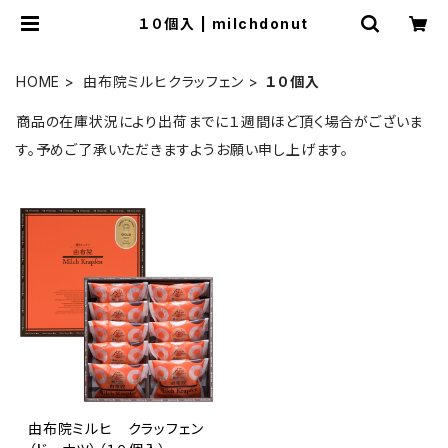
１０個入 | milchdonut
HOME
由布院ミルヒクラッフェン
１０個入
商品の在庫状況により出荷までに１週間ほど頂く場合がございま
す。予めご了承いただきますようお願い申し上げます。
由布院ミルヒ クラッフェン